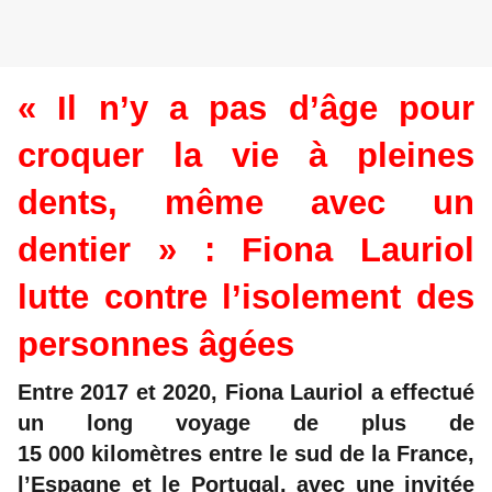
« Il n’y a pas d’âge pour
croquer la vie à pleines
dents, même avec un
dentier » : Fiona Lauriol
lutte contre l’isolement des
personnes âgées
Entre 2017 et 2020, Fiona Lauriol a effectué
un long voyage de plus de
15 000 kilomètres entre le sud de la France,
l’Espagne et le Portugal, avec une invitée