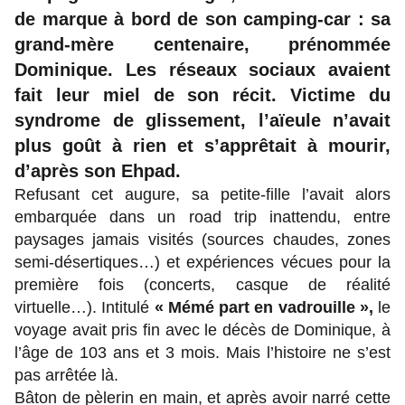
de marque à bord de son camping-car : sa
grand-mère centenaire, prénommée
Dominique. Les réseaux sociaux avaient
fait leur miel de son récit. Victime du
syndrome de glissement, l’aïeule n’avait
plus goût à rien et s’apprêtait à mourir,
d’après son Ehpad.
Refusant cet augure, sa petite-fille l’avait alors
embarquée dans un road trip inattendu, entre
paysages jamais visités (sources chaudes, zones
semi-désertiques…) et expériences vécues pour la
première fois (concerts, casque de réalité
virtuelle…). Intitulé
« Mémé part en vadrouille »,
le
voyage avait pris fin avec le décès de Dominique, à
l’âge de 103 ans et 3 mois. Mais l’histoire ne s’est
pas arrêtée là.
Bâton de pèlerin en main, et après avoir narré cette