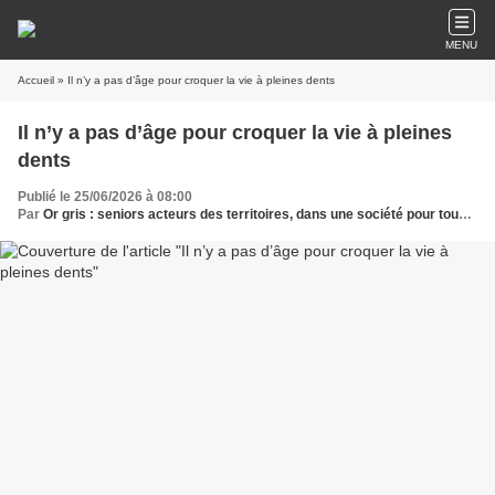
MENU
Accueil
» Il n’y a pas d’âge pour croquer la vie à pleines dents
Il n’y a pas d’âge pour croquer la vie à pleines
dents
Publié le 25/06/2026 à 08:00
Par
Or gris : seniors acteurs des territoires, dans une société pour tous les âges