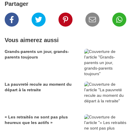
Partager
Vous aimerez aussi
Grands-parents un jour, grands-
parents toujours
La pauvreté recule au moment du
départ à la retraite
« Les retraités ne sont pas plus
heureux que les actifs »