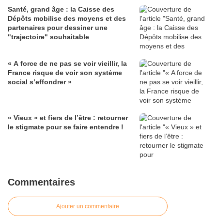
Santé, grand âge : la Caisse des
Dépôts mobilise des moyens et des
partenaires pour dessiner une
"trajectoire" souhaitable
« A force de ne pas se voir vieillir, la
France risque de voir son système
social s’effondrer »
« Vieux » et fiers de l’être : retourner
le stigmate pour se faire entendre !
Commentaires
Ajouter un commentaire