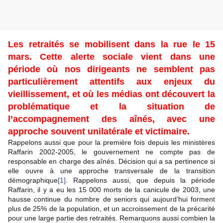
Les retraités se mobilisent dans la rue le 15
mars. Cette alerte sociale vient dans une
période où nos dirigeants ne semblent pas
particulièrement attentifs aux enjeux du
vieillissement, et où les médias ont découvert la
problématique et la situation de
l’accompagnement des aînés, avec une
approche souvent unilatérale et victimaire.
Rappelons aussi que pour la première fois depuis les ministères
Raffarin 2002-2005, le gouvernement ne compte pas de
responsable en charge des aînés. Décision qui a sa pertinence si
elle ouvre à une approche transversale de la transition
démographique
[1]
. Rappelons aussi, que depuis la période
Raffarin, il y a eu les 15 000 morts de la canicule de 2003, une
hausse continue du nombre de seniors qui aujourd’hui forment
plus de 25% de la population, et un accroissement de la précarité
pour une large partie des retraités. Remarquons aussi combien la