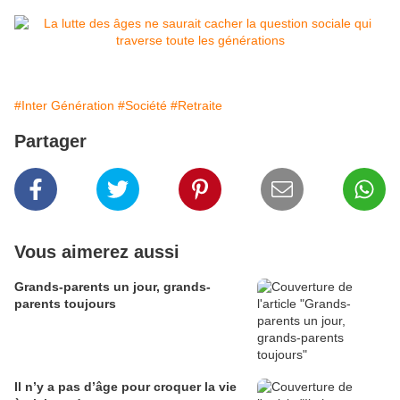
#Inter Génération
#Société
#Retraite
Partager
Vous aimerez aussi
Grands-parents un jour, grands-
parents toujours
Il n’y a pas d’âge pour croquer la vie