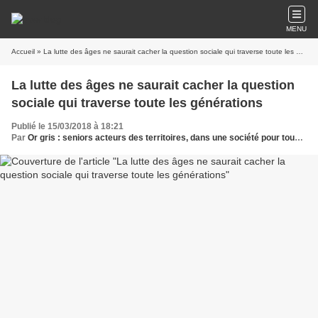
MENU
Accueil
» La lutte des âges ne saurait cacher la question sociale qui traverse toute les générations
La lutte des âges ne saurait cacher la question
sociale qui traverse toute les générations
Publié le 15/03/2018 à 18:21
Par
Or gris : seniors acteurs des territoires, dans une société pour tous les âges