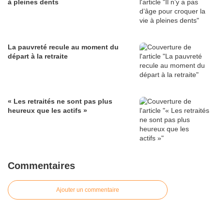
à pleines dents
La pauvreté recule au moment du
départ à la retraite
« Les retraités ne sont pas plus
heureux que les actifs »
Commentaires
Ajouter un commentaire