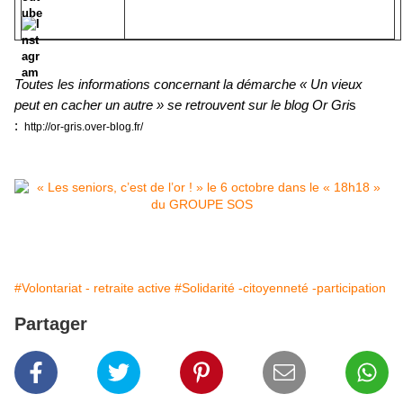
Toutes les informations concernant la démarche « Un vieux
peut en cacher un autre » se retrouvent sur le blog Or Gri
s
:
http://or-gris.over-blog.fr/
#Volontariat - retraite active
#Solidarité -citoyenneté -participation
Partager