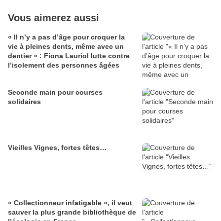
Vous aimerez aussi
« Il n’y a pas d’âge pour croquer la
vie à pleines dents, même avec un
dentier » : Fiona Lauriol lutte contre
l’isolement des personnes âgées
Seconde main pour courses
solidaires
Vieilles Vignes, fortes têtes…
« Collectionneur infatigable », il veut
sauver la plus grande bibliothèque de