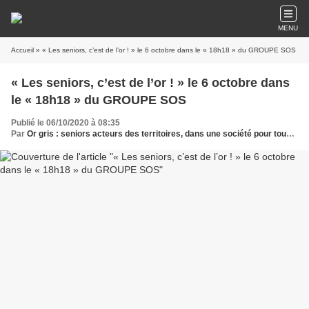
MENU
Accueil
» « Les seniors, c’est de l’or ! » le 6 octobre dans le « 18h18 » du GROUPE SOS
« Les seniors, c’est de l’or ! » le 6 octobre dans
le « 18h18 » du GROUPE SOS
Publié le 06/10/2020 à 08:35
Par
Or gris : seniors acteurs des territoires, dans une société pour tous les âges