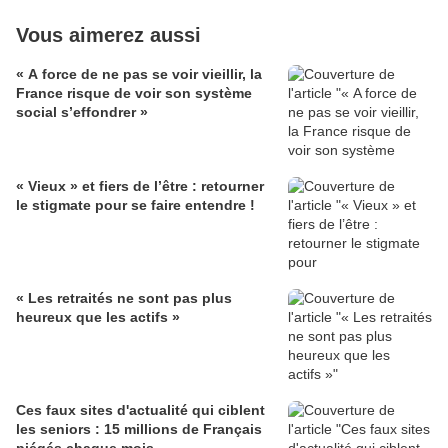
Vous aimerez aussi
« A force de ne pas se voir vieillir, la
France risque de voir son système
social s’effondrer »
« Vieux » et fiers de l’être : retourner
le stigmate pour se faire entendre !
« Les retraités ne sont pas plus
heureux que les actifs »
Ces faux sites d'actualité qui ciblent
les seniors : 15 millions de Français
piégés chaque mois