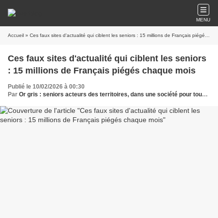
MENU
Accueil
» Ces faux sites d'actualité qui ciblent les seniors : 15 millions de Français piégés chaque mois
Ces faux sites d'actualité qui ciblent les seniors
: 15 millions de Français piégés chaque mois
Publié le 10/02/2026 à 00:30
Par
Or gris : seniors acteurs des territoires, dans une société pour tous les âges