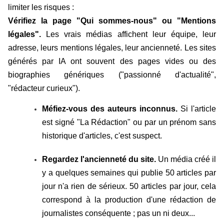
limiter les risques :
Vérifiez la page "Qui sommes-nous" ou "Mentions
légales".
Les vrais médias affichent leur équipe, leur
adresse, leurs mentions légales, leur ancienneté. Les sites
générés par IA ont souvent des pages vides ou des
biographies génériques ("passionné d'actualité",
"rédacteur curieux").
Méfiez-vous des auteurs inconnus.
Si l'article
est signé "La Rédaction" ou par un prénom sans
historique d'articles, c'est suspect.
Regardez l'ancienneté du site.
Un média créé il
y a quelques semaines qui publie 50 articles par
jour n'a rien de sérieux. 50 articles par jour, cela
correspond à la production d'une rédaction de
journalistes conséquente ; pas un ni deux...