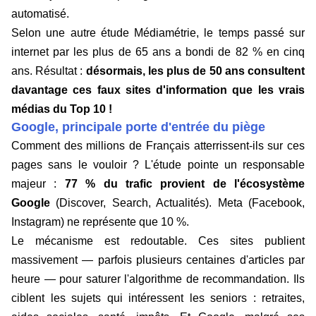
automatisé.
Selon une autre étude Médiamétrie, le temps passé sur
internet par les plus de 65 ans a bondi de 82 % en cinq
ans. Résultat :
désormais, les plus de 50 ans consultent
davantage ces faux sites d'information que les vrais
médias du Top 10 !
Google, principale porte d'entrée du piège
Comment des millions de Français atterrissent-ils sur ces
pages sans le vouloir ? L'étude pointe un responsable
majeur :
77 % du trafic provient de l'écosystème
Google
(Discover, Search, Actualités). Meta (Facebook,
Instagram) ne représente que 10 %.
Le mécanisme est redoutable. Ces sites publient
massivement — parfois plusieurs centaines d'articles par
heure — pour saturer l'algorithme de recommandation. Ils
ciblent les sujets qui intéressent les seniors : retraites,