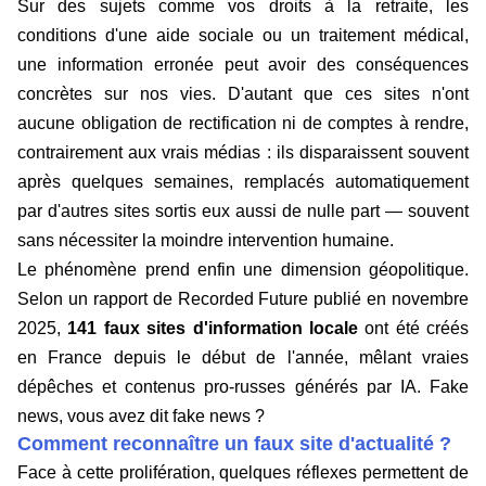
Sur des sujets comme vos droits à la retraite, les
conditions d'une aide sociale ou un traitement médical,
une information erronée peut avoir des conséquences
concrètes sur nos vies. D'autant que ces sites n'ont
aucune obligation de rectification ni de comptes à rendre,
contrairement aux vrais médias : ils disparaissent souvent
après quelques semaines, remplacés automatiquement
par d'autres sites sortis eux aussi de nulle part — souvent
sans nécessiter la moindre intervention humaine.
Le phénomène prend enfin une dimension géopolitique.
Selon un rapport de Recorded Future publié en novembre
2025,
141 faux sites d'information locale
ont été créés
en France depuis le début de l'année, mêlant vraies
dépêches et contenus pro-russes générés par IA. Fake
news, vous avez dit fake news ?
Comment reconnaître un faux site d'actualité ?
Face à cette prolifération, quelques réflexes permettent de