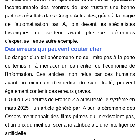
incontournable des montres de luxe trustant une bonne
part des résultats dans Google Actualités, grâce à la magie
de l'automatisation par IA, loin devant les spécialistes
historiques du secteur ayant plusieurs décennies
d'expertise ; entre autre exemple.
Des erreurs qui peuvent coûter cher
Le danger d'un tel phénomène ne se limite pas à la perte
de temps ni à menacer un pan entier de l'économie de
l'information. Ces articles, non relus par des humains
ayant un minimum d'expertise du sujet traité, peuvent
également contenir des erreurs graves.
L'Œil du 20 heures de France 2 a ainsi testé le système en
mars 2025 : un article généré par IA sur la cérémonie des
Oscars mentionnait des films primés qui n'existaient pas,
et un prix du meilleur scénario attribué à... une intelligence
artificielle !