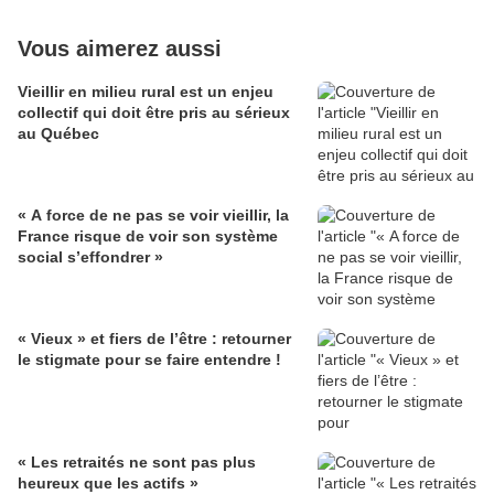
Vous aimerez aussi
Vieillir en milieu rural est un enjeu
collectif qui doit être pris au sérieux
au Québec
« A force de ne pas se voir vieillir, la
France risque de voir son système
social s’effondrer »
« Vieux » et fiers de l’être : retourner
le stigmate pour se faire entendre !
« Les retraités ne sont pas plus
heureux que les actifs »