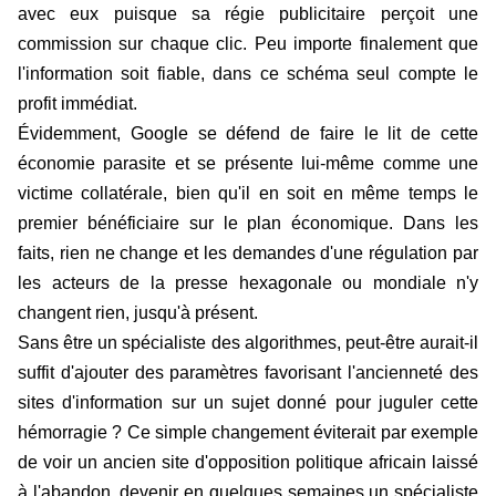
avec eux puisque sa régie publicitaire perçoit une
commission sur chaque clic. Peu importe finalement que
l'information soit fiable, dans ce schéma seul compte le
profit immédiat.
Évidemment, Google se défend de faire le lit de cette
économie parasite et se présente lui-même comme une
victime collatérale, bien qu'il en soit en même temps le
premier bénéficiaire sur le plan économique. Dans les
faits, rien ne change et les demandes d'une régulation par
les acteurs de la presse hexagonale ou mondiale n'y
changent rien, jusqu'à présent.
Sans être un spécialiste des algorithmes, peut-être aurait-il
suffit d'ajouter des paramètres favorisant l'ancienneté des
sites d'information sur un sujet donné pour juguler cette
hémorragie ? Ce simple changement éviterait par exemple
de voir un ancien site d'opposition politique africain laissé
à l'abandon, devenir en quelques semaines un spécialiste