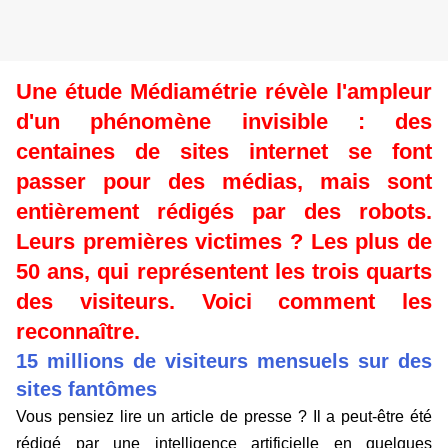
Une étude Médiamétrie révèle l'ampleur
d'un phénomène invisible : des
centaines de sites internet se font
passer pour des médias, mais sont
entièrement rédigés par des robots.
Leurs premières victimes ? Les plus de
50 ans, qui représentent les trois quarts
des visiteurs. Voici comment les
reconnaître.
1
5 millions de visiteurs mensuels sur des
sites fantômes
Vous pensiez lire un article de presse ? Il a peut-être été
rédigé par une intelligence artificielle en quelques