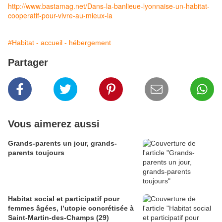
http://www.bastamag.net/Dans-la-banlieue-lyonnaise-un-habitat-
cooperatif-pour-vivre-au-mieux-la
#Habitat - accueil - hébergement
Partager
Vous aimerez aussi
Grands-parents un jour, grands-
parents toujours
Habitat social et participatif pour
femmes âgées, l’utopie concrétisée à
Saint-Martin-des-Champs (29)