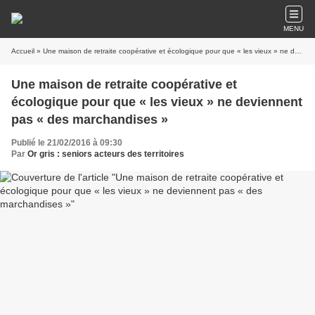
MENU
Accueil
» Une maison de retraite coopérative et écologique pour que « les vieux » ne deviennent pas « des marchandises »
Une maison de retraite coopérative et
écologique pour que « les vieux » ne deviennent
pas « des marchandises »
Publié le 21/02/2016 à 09:30
Par
Or gris : seniors acteurs des territoires