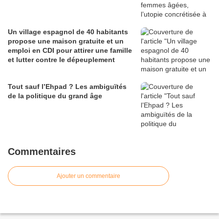
Un village espagnol de 40 habitants
propose une maison gratuite et un
emploi en CDI pour attirer une famille
et lutter contre le dépeuplement
Tout sauf l’Ehpad ? Les ambiguïtés
de la politique du grand âge
Commentaires
Ajouter un commentaire