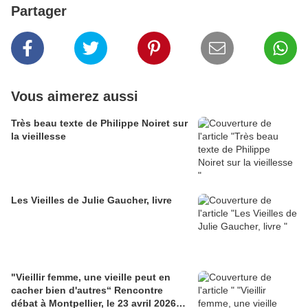
Partager
Vous aimerez aussi
Très beau texte de Philippe Noiret sur
la vieillesse
Les Vieilles de Julie Gaucher, livre
"Vieillir femme, une vieille peut en
cacher bien d'autres“ Rencontre
débat à Montpellier, le 23 avril 2026…