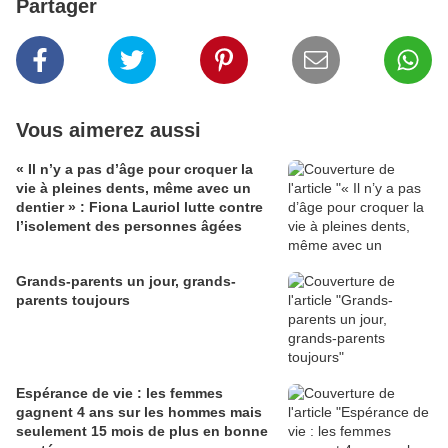
Partager
Vous aimerez aussi
« Il n’y a pas d’âge pour croquer la
vie à pleines dents, même avec un
dentier » : Fiona Lauriol lutte contre
l’isolement des personnes âgées
Grands-parents un jour, grands-
parents toujours
Espérance de vie : les femmes
gagnent 4 ans sur les hommes mais
seulement 15 mois de plus en bonne