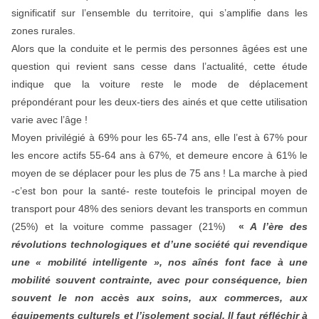
significatif sur l’ensemble du territoire, qui s’amplifie dans les
zones rurales.
Alors que la conduite et le permis des personnes âgées est une
question qui revient sans cesse dans l’actualité, cette étude
indique que la voiture reste le mode de déplacement
prépondérant pour les deux-tiers des ainés et que cette utilisation
varie avec l’âge !
Moyen privilégié à 69% pour les 65-74 ans, elle l’est à 67% pour
les encore actifs 55-64 ans à 67%, et demeure encore à 61% le
moyen de se déplacer pour les plus de 75 ans ! La marche à pied
-c’est bon pour la santé- reste toutefois le principal moyen de
transport pour 48% des seniors devant les transports en commun
(25%) et la voiture comme passager (21%)
«
A l’ère des
révolutions technologiques et d’une société qui revendique
une « mobilité intelligente », nos aînés font face à une
mobilité souvent contrainte, avec pour conséquence, bien
souvent le non accès aux soins, aux commerces, aux
équipements culturels et l’isolement social. Il faut réfléchir à