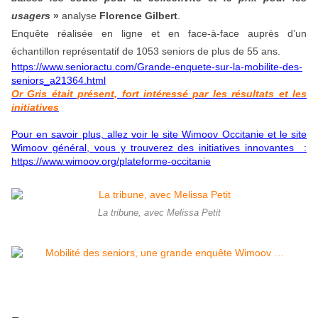
usagers
»
analyse
Florence Gilbert
.
Enquête réalisée en ligne et en face-à-face auprès d’un
échantillon représentatif de 1053 seniors de plus de 55 ans.
https://www.senioractu.com/Grande-enquete-sur-la-mobilite-des-
seniors_a21364.html
Or Gris était présent, fort intéressé par les résultats et les
initiatives
Pour en savoir plus, allez voir le site Wimoov Occitanie et le site
Wimoov général, vous y trouverez des initiatives innovantes :
https://www.wimoov.org/plateforme-occitanie
La tribune, avec Melissa Petit