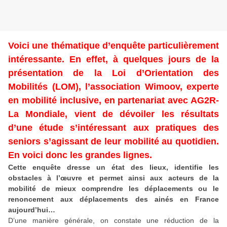
Voici une thématique d’enquête particulièrement
intéressante. En effet, à quelques jours de la
présentation de la Loi d’Orientation des
Mobilités (LOM), l’association Wimoov, experte
en mobilité inclusive, en partenariat avec AG2R-
La Mondiale, vient de dévoiler les résultats
d’une étude s’intéressant aux pratiques des
seniors s’agissant de leur mobilité au quotidien.
En voici donc les grandes lignes.
Cette enquête dresse un état des lieux, identifie les
obstacles à l’œuvre et permet ainsi aux acteurs de la
mobilité de mieux comprendre les déplacements ou le
renoncement aux déplacements des ainés en France
aujourd’hui…
D’une manière générale, on constate une réduction de la