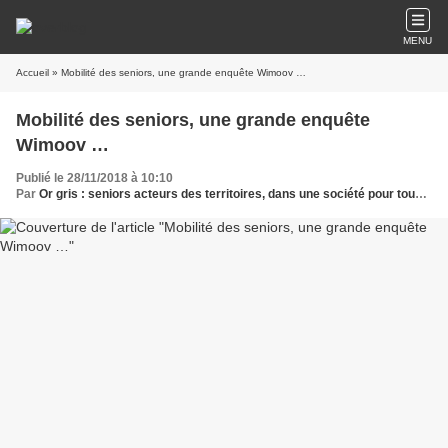
MENU
Accueil
» Mobilité des seniors, une grande enquête Wimoov …
Mobilité des seniors, une grande enquête
Wimoov …
Publié le 28/11/2018 à 10:10
Par
Or gris : seniors acteurs des territoires, dans une société pour tous les âges