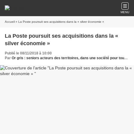
MENU
Accueil
» La Poste poursuit ses acquisitions dans la « silver économie »
La Poste poursuit ses acquisitions dans la «
silver économie »
Publié le 08/11/2018 à 10:00
Par
Or gris : seniors acteurs des territoires, dans une société pour tous les âges