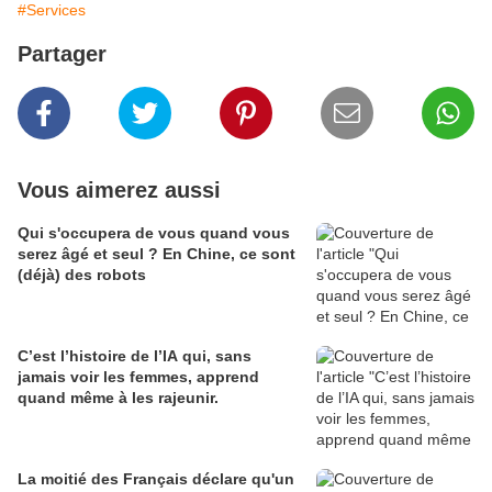
#Services
Partager
Vous aimerez aussi
Qui s'occupera de vous quand vous
serez âgé et seul ? En Chine, ce sont
(déjà) des robots
C’est l’histoire de l’IA qui, sans
jamais voir les femmes, apprend
quand même à les rajeunir.
La moitié des Français déclare qu'un