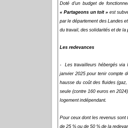
Doté d'un budget de fonctionnem
« Partageons un toit »
est subve
par le département des Landes et 
du travail, des solidarités et de
Les redevances
- Les travailleurs hébergés via 
janvier 2025 pour tenir compte des
hausse du coût des fluides (gaz,
seule (contre 160 euros en 2024
logement indépendant.
Pour ceux dont les revenus sont 
de 25 % ou de 50 % de la redevan