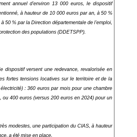
ent annuel d'environ 13 000 euros, le dispositif
ntionné, à hauteur de 10 000 euros par an, à 50 %
à 50 % par la Direction départementale de l'emploi,
 la protection des populations (DDETSPP).
le dispositif versent une redevance, revalorisée en
 fortes tensions locatives sur le territoire et de la
 électricité) : 360 euros par mois pour une chambre
), ou 400 euros (versus 200 euros en 2024) pour un
très modestes, une participation du CIAS, à hauteur
ce, a été mise en place.