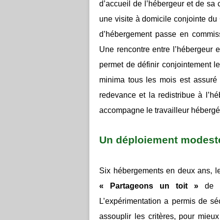
d’accueil de l’hébergeur et de sa
une visite à domicile conjointe du
d’hébergement passe en commissi
Une rencontre entre l’hébergeur 
permet de définir conjointement le
minima tous les mois est assuré p
redevance et la redistribue à l’hé
accompagne le travailleur héber
Un déploiement modeste
Six hébergements en deux ans, le 
« Partageons un toit »
de 
L’expérimentation a permis de séc
assouplir les critères, pour mieux