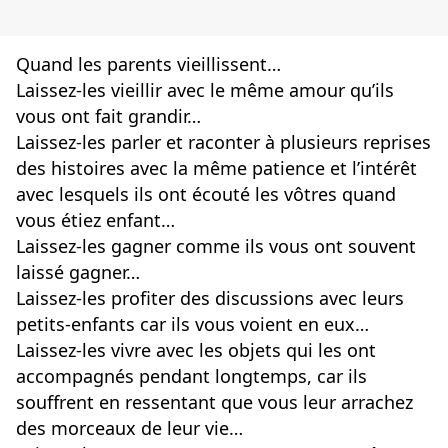
Quand les parents vieillissent…
Laissez-les vieillir avec le même amour qu’ils
vous ont fait grandir…
Laissez-les parler et raconter à plusieurs reprises
des histoires avec la même patience et l’intérêt
avec lesquels ils ont écouté les vôtres quand
vous étiez enfant…
Laissez-les gagner comme ils vous ont souvent
laissé gagner…
Laissez-les profiter des discussions avec leurs
petits-enfants car ils vous voient en eux…
Laissez-les vivre avec les objets qui les ont
accompagnés pendant longtemps, car ils
souffrent en ressentant que vous leur arrachez
des morceaux de leur vie…