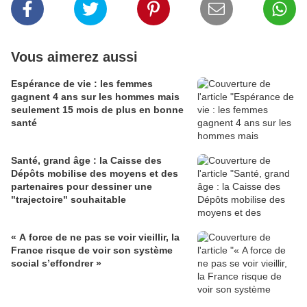
Vous aimerez aussi
Espérance de vie : les femmes
gagnent 4 ans sur les hommes mais
seulement 15 mois de plus en bonne
santé
Santé, grand âge : la Caisse des
Dépôts mobilise des moyens et des
partenaires pour dessiner une
"trajectoire" souhaitable
« A force de ne pas se voir vieillir, la
France risque de voir son système
social s’effondrer »