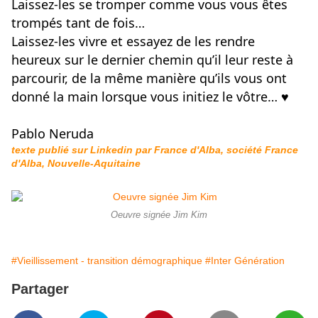
Laissez-les se tromper comme vous vous êtes
trompés tant de fois…
Laissez-les vivre et essayez de les rendre
heureux sur le dernier chemin qu’il leur reste à
parcourir, de la même manière qu’ils vous ont
donné la main lorsque vous initiez le vôtre… ♥️
Pablo Neruda
texte publié sur Linkedin par France d'Alba, société France
d'Alba, Nouvelle-Aquitaine
Oeuvre signée Jim Kim
#Vieillissement - transition démographique
#Inter Génération
Partager