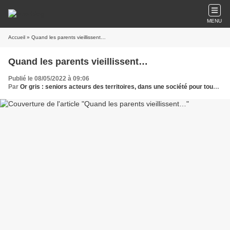
MENU
Accueil
» Quand les parents vieillissent…
Quand les parents vieillissent…
Publié le 08/05/2022 à 09:06
Par
Or gris : seniors acteurs des territoires, dans une société pour tous les âges