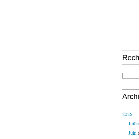
Rech
Arch
2026
Juille
Juin
(