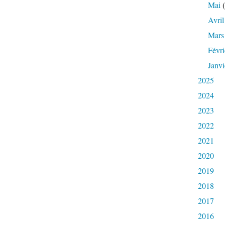
Mai
(
Avril
Mars
Févri
Janvi
2025
2024
2023
2022
2021
2020
2019
2018
2017
2016