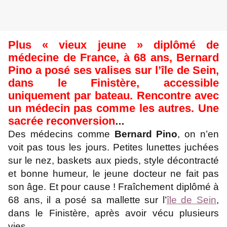
Plus « vieux jeune » diplômé de
médecine de France, à 68 ans, Bernard
Pino a posé ses valises sur l’île de Sein,
dans le Finistère, accessible
uniquement par bateau. Rencontre avec
un médecin pas comme les autres. Une
sacrée reconversion
…
Des médecins comme
Bernard Pino
, on n’en
voit pas tous les jours. Petites lunettes juchées
sur le nez, baskets aux pieds, style décontracté
et bonne humeur, le jeune docteur ne fait pas
son âge. Et pour cause ! Fraîchement diplômé à
68 ans, il a posé sa mallette sur l’
île de Sein
,
dans le Finistère, après avoir vécu plusieurs
vies.