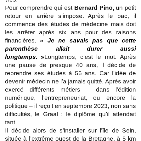
Pour comprendre qui est
Bernard Pino,
un petit
retour en arrière s’impose. Après le bac, il
commence des études de médecine mais doit
les arrêter après six ans pour des raisons
financières.
«
Je ne savais pas que cette
parenthèse allait durer aussi
longtemps.
»
Longtemps, c’est le mot. Après
une pause de presque 40 ans, il décide de
reprendre ses études à 56 ans. Car l’idée de
devenir médecin ne l’a jamais quitté. Après avoir
exercé différents métiers – dans l’édition
numérique, l’entrepreneuriat, ou encore la
politique – il reçoit en septembre 2023, non sans
difficultés, le Graal : le diplôme qu’il attendait
tant.
Il décide alors de s’installer sur l’île de Sein,
située à l’extrême ouest de la Bretagne, à 5 km