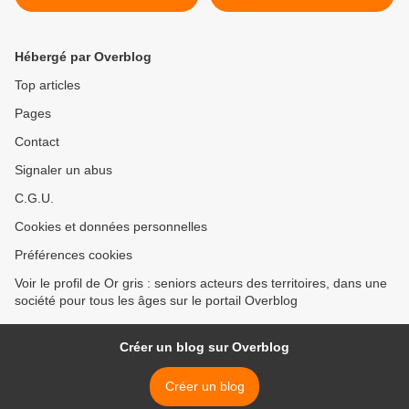
visite médicale obligatoire
tous les 5 ans >
Hébergé par Overblog
Top articles
Pages
Contact
Signaler un abus
C.G.U.
Cookies et données personnelles
Préférences cookies
Voir le profil de Or gris : seniors acteurs des territoires, dans une
société pour tous les âges sur le portail Overblog
Créer un blog sur Overblog
Créer un blog