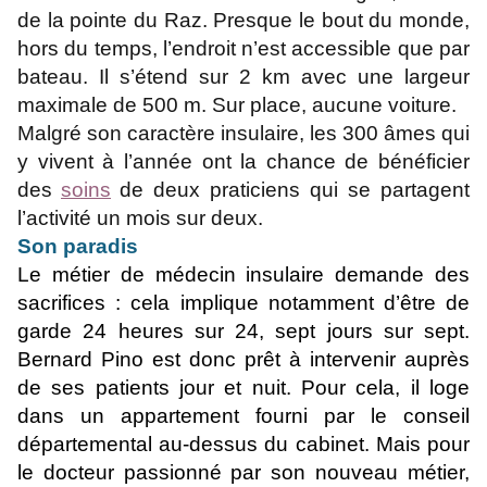
de la pointe du Raz. Presque le bout du monde,
hors du temps, l’endroit n’est accessible que par
bateau. Il s’étend sur 2 km avec une largeur
maximale de 500 m. Sur place, aucune voiture.
Malgré son caractère insulaire, les 300 âmes qui
y vivent à l’année ont la chance de bénéficier
des
soins
de deux praticiens qui se partagent
l’activité un mois sur deux.
Son paradis
Le métier de médecin insulaire demande des
sacrifices : cela implique notamment d’être de
garde 24 heures sur 24, sept jours sur sept.
Bernard Pino est donc prêt à intervenir auprès
de ses patients jour et nuit. Pour cela, il loge
dans un appartement fourni par le conseil
départemental au-dessus du cabinet. Mais pour
le docteur passionné par son nouveau métier,