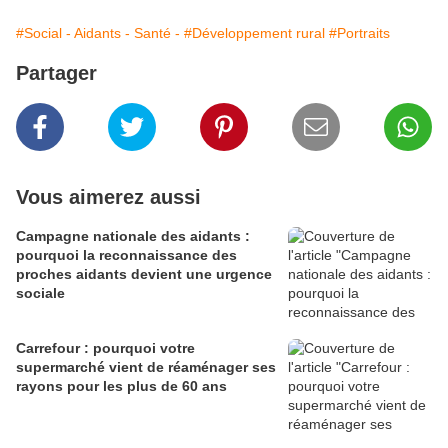
#Social - Aidants - Santé -
#Développement rural
#Portraits
Partager
Vous aimerez aussi
Campagne nationale des aidants :
pourquoi la reconnaissance des
proches aidants devient une urgence
sociale
Carrefour : pourquoi votre
supermarché vient de réaménager ses
rayons pour les plus de 60 ans