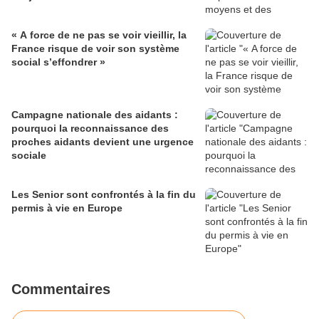
« A force de ne pas se voir vieillir, la
France risque de voir son système
social s’effondrer »
Campagne nationale des aidants :
pourquoi la reconnaissance des
proches aidants devient une urgence
sociale
Les Senior sont confrontés à la fin du
permis à vie en Europe
Commentaires