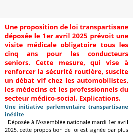
Une proposition de loi transpartisane
déposée le 1er avril 2025 prévoit une
visite médicale obligatoire tous les
cinq ans pour les conducteurs
seniors. Cette mesure, qui vise à
renforcer la sécurité routière, suscite
un débat vif chez les automobilistes,
les médecins et les professionnels du
secteur médico-social. Explications.
Une initiative parlementaire transpartisane
inédite
Déposée à l’Assemblée nationale mardi 1er avril
2025, cette proposition de loi est signée par plus