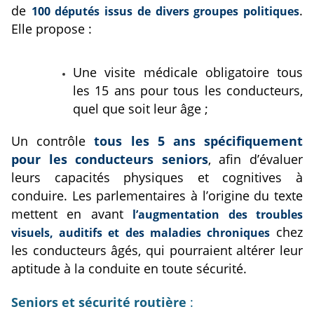
de
.
100 députés issus de divers groupes politiques
Elle propose :
Une visite médicale obligatoire tous
les 15 ans pour tous les conducteurs,
quel que soit leur âge ;
Un contrôle
tous les 5 ans spécifiquement
pour les conducteurs seniors
, afin d’évaluer
leurs capacités physiques et cognitives à
conduire.
Les parlementaires à l’origine du texte
mettent en avant
l’augmentation des troubles
chez
visuels, auditifs et des maladies chroniques
les conducteurs âgés, qui pourraient altérer leur
aptitude à la conduite en toute sécurité.
Seniors et sécurité routière
: