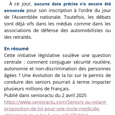
À ce jour,
aucune date précise n’a encore été
pour son inscription à l’ordre du jour
annoncée
de l’Assemblée nationale. Toutefois, les débats
sont déjà vifs dans les médias comme dans les
associations de défense des automobilistes ou
des retraités.
En résumé
Cette initiative législative soulève une question
centrale : comment conjuguer sécurité routière,
autonomie et non-discrimination des personnes
âgées ? Une évolution de la loi sur le permis de
conduire des seniors pourrait à terme impacter
plusieurs millions de Français.
Publié dans senioractu du 2 avril 2025
https://www.senioractu.com/Seniors-au-volant-
proposition-de-loi-pour-une-visite-medicale-