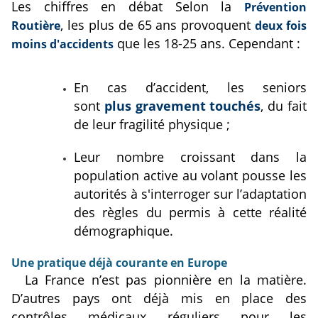
Les chiffres en débat Selon la
Prévention
, les plus de 65 ans provoquent
Routière
deux fois
que les 18-25 ans. Cependant :
moins d'accidents
En cas d’accident, les seniors
sont
plus gravement touchés
, du fait
de leur fragilité physique ;
Leur nombre croissant dans la
population active au volant pousse les
autorités à s'interroger sur l’adaptation
des règles du permis à cette réalité
démographique.
Une pratique déjà courante en Europe
La France n’est pas pionnière en la matière.
D’autres pays ont déjà mis en place des
contrôles médicaux réguliers pour les