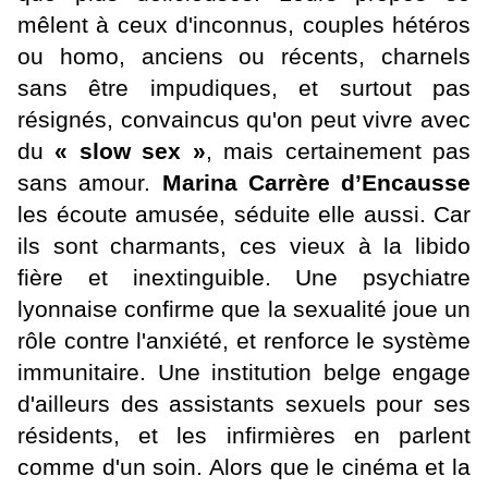
mêlent à ceux d'inconnus, couples hétéros
ou homo, anciens ou récents, charnels
sans être impudiques, et surtout pas
résignés, convaincus qu'on peut vivre avec
du
« slow sex »
, mais certainement pas
sans amour.
Marina Carrère d’Encausse
les écoute amusée, séduite elle aussi. Car
ils sont charmants, ces vieux à la libido
fière et inextinguible. Une psychiatre
lyonnaise confirme que la sexualité joue un
rôle contre l'anxiété, et renforce le système
immunitaire. Une institution belge engage
d'ailleurs des assistants sexuels pour ses
résidents, et les infirmières en parlent
comme d'un soin. Alors que le cinéma et la