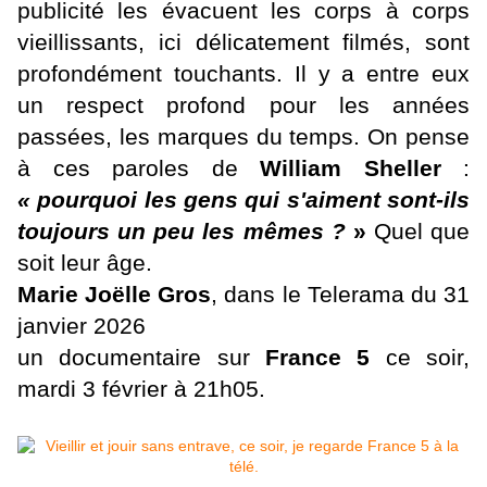
publicité les évacuent les corps à corps
vieillissants, ici délicatement filmés, sont
profondément touchants. Il y a entre eux
un respect profond pour les années
passées, les marques du temps. On pense
à ces paroles de
William Sheller
:
« pourquoi les gens qui s'aiment sont-ils
toujours un peu les mêmes ?
»
Quel que
soit leur âge.
Marie Joëlle Gros
, dans le Telerama du 31
janvier 2026
un documentaire sur
France 5
ce soir,
mardi 3 février à 21h05.