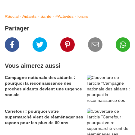
#Social - Aidants - Santé -
#Activités - loisirs
Partager
Vous aimerez aussi
Campagne nationale des aidants :
pourquoi la reconnaissance des
proches aidants devient une urgence
sociale
Carrefour : pourquoi votre
supermarché vient de réaménager ses
rayons pour les plus de 60 ans