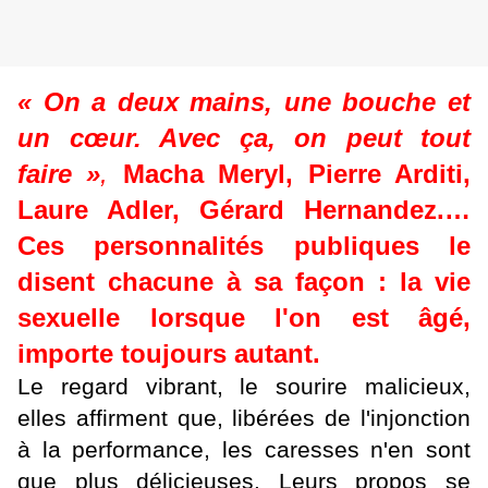
« On a deux mains, une bouche et
un cœur. Avec ça, on peut tout
faire »
,
Macha Meryl, Pierre Arditi,
Laure Adler, Gérard Hernandez.…
Ces personnalités publiques le
disent chacune à sa façon : la vie
sexuelle lorsque l'on est âgé,
importe toujours autant.
Le regard vibrant, le sourire malicieux,
elles affirment que, libérées de l'injonction
à la performance, les caresses n'en sont
que plus délicieuses. Leurs propos se