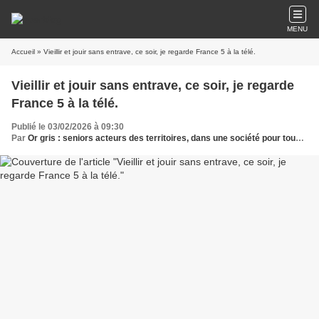
MENU
Accueil
» Vieillir et jouir sans entrave, ce soir, je regarde France 5 à la télé.
Vieillir et jouir sans entrave, ce soir, je regarde
France 5 à la télé.
Publié le 03/02/2026 à 09:30
Par
Or gris : seniors acteurs des territoires, dans une société pour tous les âges