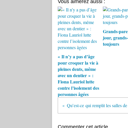
Vous aimerez aussi :
Grands-pare
jour, grands
toujours
« Il n’y a pas d’âge
pour croquer la vie à
pleines dents, même
avec un dentier » :
Fiona Lauriol lutte
contre l’isolement des
personnes âgées
Commenter cet article