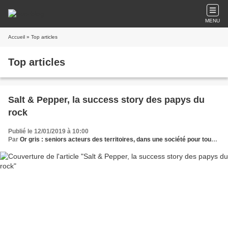
MENU
Accueil
» Top articles
Top articles
Salt & Pepper, la success story des papys du
rock
Publié le 12/01/2019 à 10:00
Par
Or gris : seniors acteurs des territoires, dans une société pour tous les âges