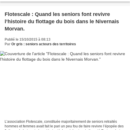
Flotescale : Quand les seniors font revivre
l’histoire du flottage du bois dans le Nivernais
Morvan.
Publié le 15/10/2015 à 08:13
Par
Or gris : seniors acteurs des territoires
L’association Flotescale, constituée majoritairement de seniors retraités
hommes et femmes avait fait le pari un peu fou de faire revivre l’épopée des