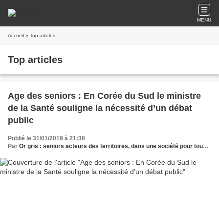
MENU
Accueil
» Top articles
Top articles
Age des seniors : En Corée du Sud le ministre
de la Santé souligne la nécessité d’un débat
public
Publié le 31/01/2019 à 21:38
Par
Or gris : seniors acteurs des territoires, dans une société pour tous les âges