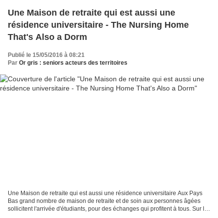
Une Maison de retraite qui est aussi une
résidence universitaire - The Nursing Home
That's Also a Dorm
Publié le 15/05/2016 à 08:21
Par
Or gris : seniors acteurs des territoires
Une Maison de retraite qui est aussi une résidence universitaire Aux Pays
Bas grand nombre de maison de retraite et de soin aux personnes âgées
sollicitent l'arrivée d'étudiants, pour des échanges qui profitent à tous. Sur le
chemin du retour de ses cours,...