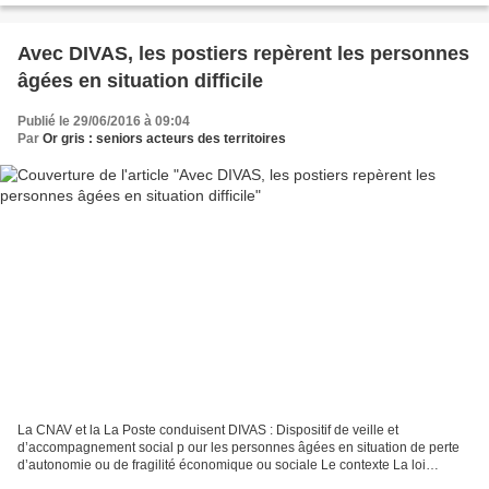
Avec DIVAS, les postiers repèrent les personnes
âgées en situation difficile
Publié le 29/06/2016 à 09:04
Par
Or gris : seniors acteurs des territoires
La CNAV et la La Poste conduisent DIVAS : Dispositif de veille et
d’accompagnement social p our les personnes âgées en situation de perte
d’autonomie ou de fragilité économique ou sociale Le contexte La loi
relative à l’adaptation de la société au vieillissement...