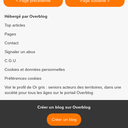
< Page précédente
Page suivante >
Hébergé par Overblog
Top articles
Pages
Contact
Signaler un abus
C.G.U.
Cookies et données personnelles
Préférences cookies
Voir le profil de Or gris : seniors acteurs des territoires, dans une
société pour tous les âges sur le portail Overblog
Créer un blog sur Overblog
Créer un blog