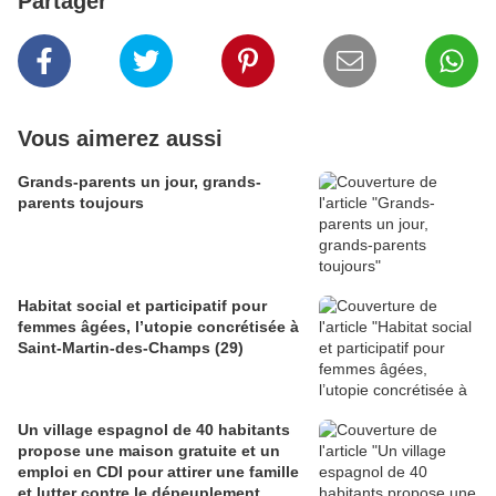
Partager
Vous aimerez aussi
Grands-parents un jour, grands-
parents toujours
Habitat social et participatif pour
femmes âgées, l’utopie concrétisée à
Saint-Martin-des-Champs (29)
Un village espagnol de 40 habitants
propose une maison gratuite et un
emploi en CDI pour attirer une famille
et lutter contre le dépeuplement