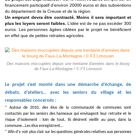
financement participatif d’environ 20000 euros et des subventions
du département de la Creuse et de la région.
Un emprunt devra être contracté. Moins il sera important et
plus les loyers seront faibles.
L’idée est de ne pas excéder 300
euros. Les personnes âgées ciblées par le projet ne bénéficient
en effet que de petites retraites agricoles.
Des maisons inoccupées depuis une trentaine d'années dans le bourg
de Faux-La-Montagne / © F3 Limousin
Le projet s’est monté dans une démarche d’échange, de
débats, d’ateliers… avec les seniors du village et les
responsables concernés :
* Autour de 2010, des élus de la communauté de communes sont
contactés par les seniors des hameaux qui envisagent leur retraite et le
risque d’isolement : loin de tout, ils désirent vieillir au pays, dans la
commune…Les élus enregistrent…
* Afin d’y voir plus clair sur les questions générales relatives aux personnes