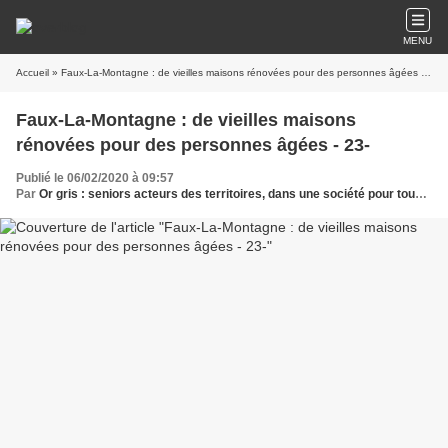
MENU
Accueil
» Faux-La-Montagne : de vieilles maisons rénovées pour des personnes âgées - 23-
Faux-La-Montagne : de vieilles maisons
rénovées pour des personnes âgées - 23-
Publié le 06/02/2020 à 09:57
Par
Or gris : seniors acteurs des territoires, dans une société pour tous les âges