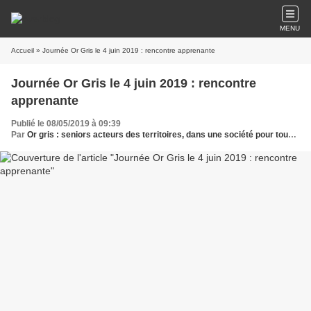
MENU
Accueil
» Journée Or Gris le 4 juin 2019 : rencontre apprenante
Journée Or Gris le 4 juin 2019 : rencontre
apprenante
Publié le 08/05/2019 à 09:39
Par
Or gris : seniors acteurs des territoires, dans une société pour tous les âges