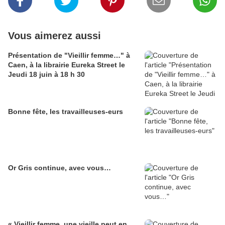
Vous aimerez aussi
Présentation de "Vieillir femme…" à
Caen, à la librairie Eureka Street le
Jeudi 18 juin à 18 h 30
Bonne fête, les travailleuses-eurs
Or Gris continue, avec vous…
« Vieillir femme, une vieille peut en