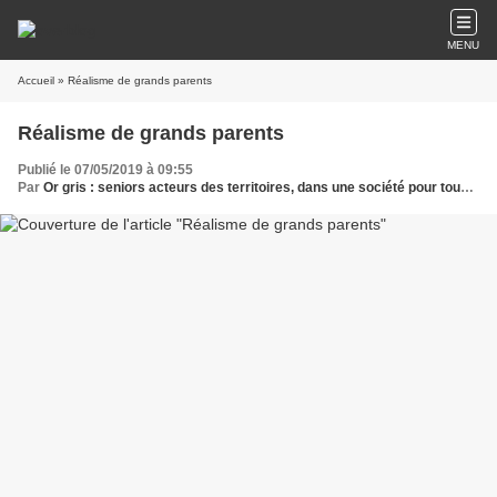
MENU
Accueil
» Réalisme de grands parents
Réalisme de grands parents
Publié le 07/05/2019 à 09:55
Par
Or gris : seniors acteurs des territoires, dans une société pour tous les âges