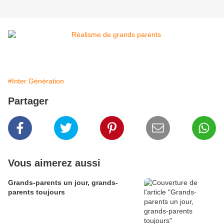
#Inter Génération
Partager
Vous aimerez aussi
Grands-parents un jour, grands-
parents toujours