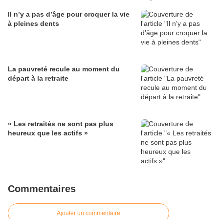
Il n’y a pas d’âge pour croquer la vie
à pleines dents
La pauvreté recule au moment du
départ à la retraite
« Les retraités ne sont pas plus
heureux que les actifs »
Commentaires
Ajouter un commentaire