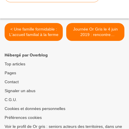
< Une famille formidable :
Journée Or Gris le 4 juin
L'accueil familial à la ferme
2019 : rencontre
apprenante >
Hébergé par Overblog
Top articles
Pages
Contact
Signaler un abus
C.G.U.
Cookies et données personnelles
Préférences cookies
Voir le profil de Or gris : seniors acteurs des territoires, dans une