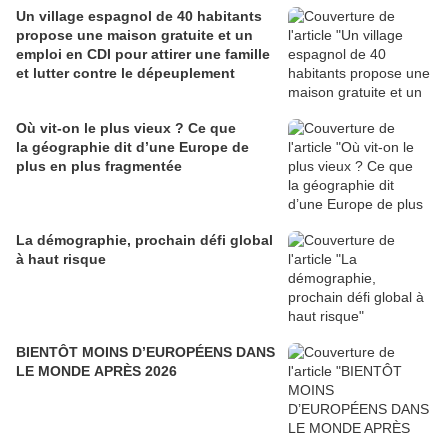
Un village espagnol de 40 habitants
propose une maison gratuite et un
emploi en CDI pour attirer une famille
et lutter contre le dépeuplement
Où vit-on le plus vieux ? Ce que
la géographie dit d’une Europe de
plus en plus fragmentée
La démographie, prochain défi global
à haut risque
BIENTÔT MOINS D’EUROPÉENS DANS
LE MONDE APRÈS 2026