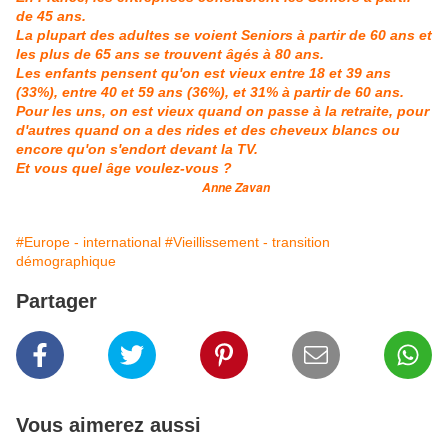
de 45 ans.
La plupart des adultes se voient Seniors à partir de 60 ans et
les plus de 65 ans se trouvent âgés à 80 ans.
Les enfants pensent qu'on est vieux entre 18 et 39 ans
(33%), entre 40 et 59 ans (36%), et 31% à partir de 60 ans.
Pour les uns, on est vieux quand on passe à la retraite, pour
d'autres quand on a des rides et des cheveux blancs ou
encore qu'on s'endort devant la TV.
Et vous quel âge voulez-vous ?
Anne Zavan
#Europe - international
#Vieillissement - transition
démographique
Partager
Vous aimerez aussi