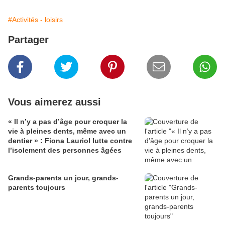
#Activités - loisirs
Partager
Vous aimerez aussi
« Il n’y a pas d’âge pour croquer la
vie à pleines dents, même avec un
dentier » : Fiona Lauriol lutte contre
l’isolement des personnes âgées
Grands-parents un jour, grands-
parents toujours