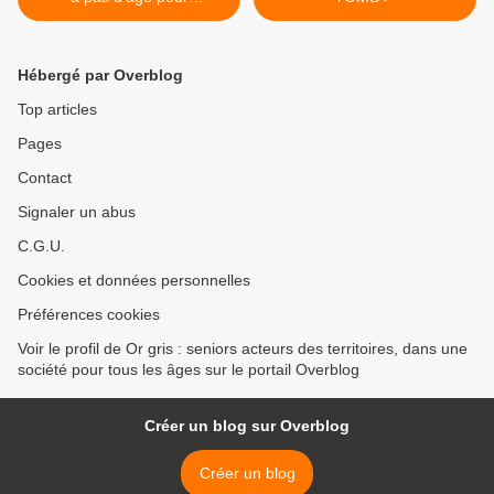
apprendre!
Hébergé par Overblog
Top articles
Pages
Contact
Signaler un abus
C.G.U.
Cookies et données personnelles
Préférences cookies
Voir le profil de Or gris : seniors acteurs des territoires, dans une
société pour tous les âges sur le portail Overblog
Créer un blog sur Overblog
Créer un blog