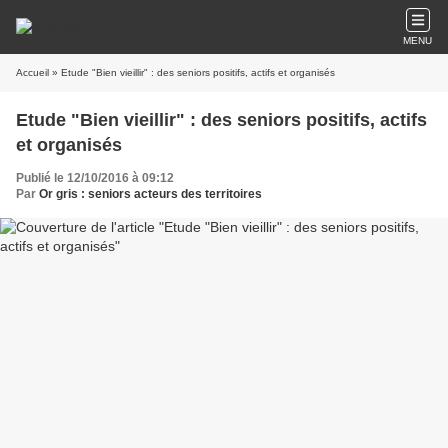
MENU
Accueil
» Etude "Bien vieillir" : des seniors positifs, actifs et organisés
Etude "Bien vieillir" : des seniors positifs, actifs
et organisés
Publié le 12/10/2016 à 09:12
Par
Or gris : seniors acteurs des territoires