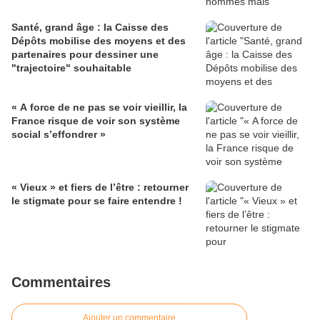
Santé, grand âge : la Caisse des
Dépôts mobilise des moyens et des
partenaires pour dessiner une
"trajectoire" souhaitable
« A force de ne pas se voir vieillir, la
France risque de voir son système
social s’effondrer »
« Vieux » et fiers de l’être : retourner
le stigmate pour se faire entendre !
Commentaires
Ajouter un commentaire