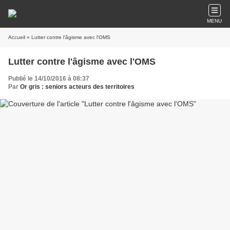
MENU
Accueil
» Lutter contre l'âgisme avec l'OMS
Lutter contre l'âgisme avec l'OMS
Publié le 14/10/2016 à 08:37
Par
Or gris : seniors acteurs des territoires