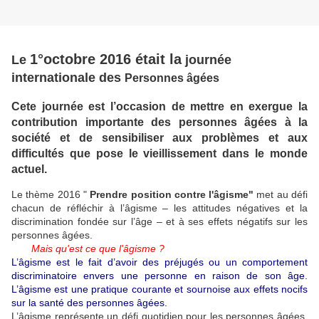
1°octobre 2016 était la
Le
journée
internationale des
Personnes âgées
Cete journée
est l’occasion de mettre en exergue la
contribution importante des personnes âgées à la
société et de sensibiliser aux problèmes et aux
difficultés que pose le vieillissement dans le monde
actuel.
Le thème 2016 "
Prendre position contre l'âgisme"
met au défi
chacun de réfléchir à l’âgisme – les attitudes négatives et la
discrimination fondée sur l’âge – et à ses effets négatifs sur les
personnes âgées.
Mais qu'est ce que l'âgisme ?
L’âgisme est le fait d’avoir des préjugés ou un comportement
discriminatoire envers une personne en raison de son âge.
L’âgisme est une pratique courante et sournoise aux effets nocifs
sur la santé des personnes âgées.
L’âgisme représente un défi quotidien pour les personnes âgées.