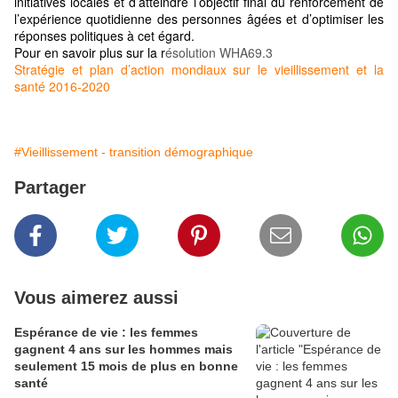
initiatives locales et d’atteindre l’objectif final du renforcement de
l’expérience quotidienne des personnes âgées et d’optimiser les
réponses politiques à cet égard.
Pour en savoir plus sur la r
ésolution WHA69.3
Stratégie et plan d’action mondiaux sur le vieillissement et la
santé 2016-2020
#Vieillissement - transition démographique
Partager
Vous aimerez aussi
Espérance de vie : les femmes
gagnent 4 ans sur les hommes mais
seulement 15 mois de plus en bonne
santé