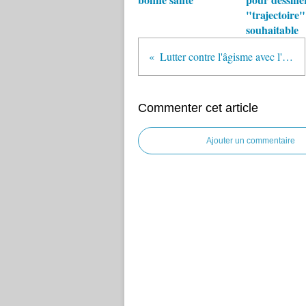
"trajectoire"
souhaitable
Lutter contre l'âgisme avec l'OMS
Commenter cet article
Ajouter un commentaire