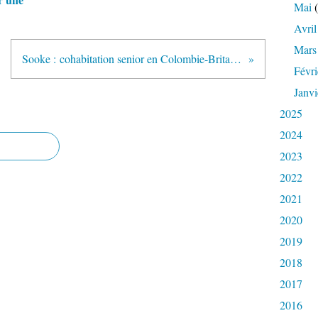
Mai
(
Avril
Mars
Sooke : cohabitation senior en Colombie-Britannique
Févri
Janvi
2025
2024
2023
2022
2021
2020
2019
2018
2017
2016