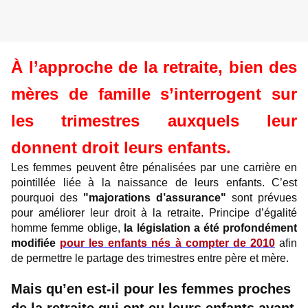
À l’approche de la retraite, bien des
mères de famille s’interrogent sur
les trimestres auxquels leur
donnent droit leurs enfants.
Les femmes peuvent être pénalisées par une carrière en
pointillée liée à la naissance de leurs enfants. C’est
pourquoi des
"majorations d’assurance"
sont prévues
pour améliorer leur droit à la retraite. Principe d’égalité
homme femme oblige,
la législation a été profondément
modifiée
pour les enfants nés à compter de 2010
afin
de permettre le partage des trimestres entre père et mère.
Mais qu’en est-il pour les femmes proches