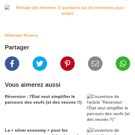
#Retraite
#Genre
Partager
Vous aimerez aussi
Réversion : l'État veut simplifier le
parcours des veufs (et des veuves !!)
La « silver economy » pour les