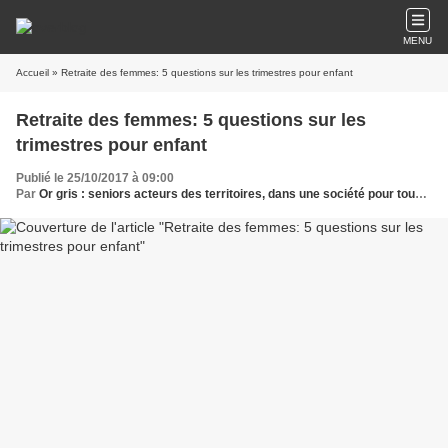
MENU
Accueil
» Retraite des femmes: 5 questions sur les trimestres pour enfant
Retraite des femmes: 5 questions sur les
trimestres pour enfant
Publié le 25/10/2017 à 09:00
Par
Or gris : seniors acteurs des territoires, dans une société pour tous les âges