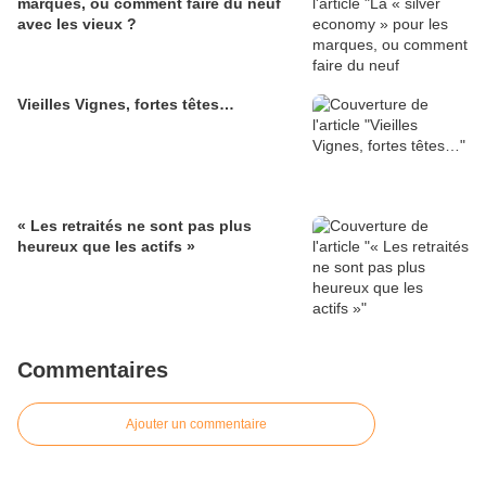
marques, ou comment faire du neuf
avec les vieux ?
Vieilles Vignes, fortes têtes…
« Les retraités ne sont pas plus
heureux que les actifs »
Commentaires
Ajouter un commentaire