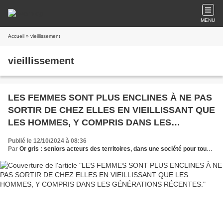
MENU
Accueil
» vieillissement
vieillissement
LES FEMMES SONT PLUS ENCLINES À NE PAS
SORTIR DE CHEZ ELLES EN VIEILLISSANT QUE
LES HOMMES, Y COMPRIS DANS LES
GÉNÉRATIONS RÉCENTES.
Publié le 12/10/2024 à 08:36
Par
Or gris : seniors acteurs des territoires, dans une société pour tous les âges