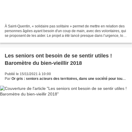
À Saint-Quentin, « solidaire pas solitaire » permet de mettre en relation des
personnes âgées ayant besoin d'un coup de main, avec des volontaires, qui
se proposent de les aider. Le projet a été lancé presque dans l’urgence, lors
du premier confinement...
Les seniors ont besoin de se sentir utiles !
Baromètre du bien-vieillir 2018
Publié le 15/11/2021 à 10:00
Par
Or gris : seniors acteurs des territoires, dans une société pour tous les âges