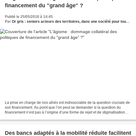
financement du "grand âge" ?
Publié le 25/05/2018 à 14:45
Par
Or gris : seniors acteurs des territoires, dans une société pour tous les âges
La prise en charge de nos aînés est indissociable de la question cruciale de
son financement. Au point que l’on peut se demander si la question du
financement n’est pas à l’origine d’une forme de rejet et de stigmatisation
des personnes âgées. Ce phénomène...
Des bancs adaptés à la mobilité réduite facilitent