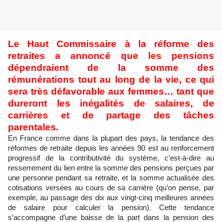
Le Haut Commissaire à la réforme des
retraites a annoncé que les pensions
dépendraient de la somme des
rémunérations tout au long de la vie, ce qui
sera très défavorable aux femmes… tant que
dureront les inégalités de salaires, de
carrières et de partage des tâches
parentales.
En France comme dans la plupart des pays, la tendance des
réformes de retraite depuis les années 90 est au renforcement
progressif de la contributivité du système, c’est-à-dire au
resserrement du lien entre la somme des pensions perçues par
une personne pendant sa retraite, et la somme actualisée des
cotisations versées au cours de sa carrière (qu’on pense, par
exemple, au passage des dix aux vingt-cinq meilleures années
de salaire pour calculer la pension). Cette tendance
s’accompagne d’une baisse de la part dans la pension des