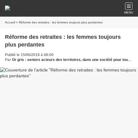
MENU
Accueil
» Réforme des retraites : les femmes toujours plus perdantes
Réforme des retraites : les femmes toujours
plus perdantes
Publié le 15/06/2018 à 08:00
Par
Or gris : seniors acteurs des territoires, dans une société pour tous les âges