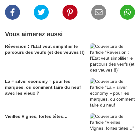
Vous aimerez aussi
Réversion : l'État veut simplifier le
parcours des veufs (et des veuves !!)
La « silver economy » pour les
marques, ou comment faire du neuf
avec les vieux ?
Vieilles Vignes, fortes têtes…