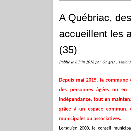
A Québriac, de
accueillent les
(35)
Publié le
8 juin 2018
par Or gris : seniors
Depuis mai 2015, la commune 
des personnes âgées ou en s
indépendance, tout en mainten
grâce à un espace commun, qu
municipales ou associatives.
Lorsqu’en 2008, le conseil municip