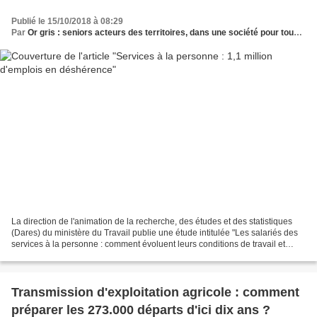
Publié le 15/10/2018 à 08:29
Par
Or gris : seniors acteurs des territoires, dans une société pour tous les âges
La direction de l'animation de la recherche, des études et des statistiques
(Dares) du ministère du Travail publie une étude intitulée "Les salariés des
services à la personne : comment évoluent leurs conditions de travail et
d'emploi ?". Ce travail apporte...
Transmission d'exploitation agricole : comment
préparer les 273.000 départs d'ici dix ans ?