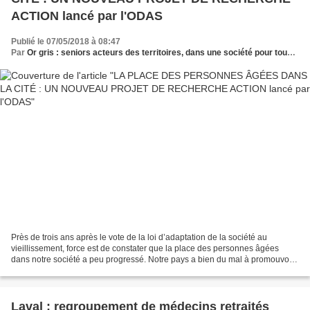
ACTION lancé par l'ODAS
Publié le 07/05/2018 à 08:47
Par
Or gris : seniors acteurs des territoires, dans une société pour tous les âges
Près de trois ans après le vote de la loi d’adaptation de la société au
vieillissement, force est de constater que la place des personnes âgées
dans notre société a peu progressé. Notre pays a bien du mal à promouvoir
la collaboration entre les âges et...
Laval : regroupement de médecins retraités