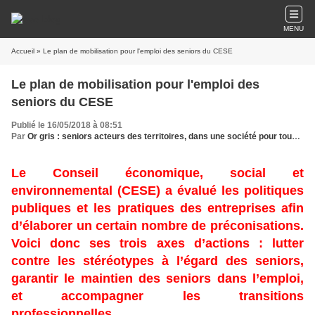
MENU
Accueil
» Le plan de mobilisation pour l'emploi des seniors du CESE
Le plan de mobilisation pour l'emploi des
seniors du CESE
Publié le 16/05/2018 à 08:51
Par
Or gris : seniors acteurs des territoires, dans une société pour tous les âges
Le Conseil économique, social et
environnemental (CESE) a évalué les politiques
publiques et les pratiques des entreprises afin
d’élaborer un certain nombre de préconisations.
Voici donc ses trois axes d’actions : lutter
contre les stéréotypes à l’égard des seniors,
garantir le maintien des seniors dans l’emploi,
et accompagner les transitions
professionnelles.