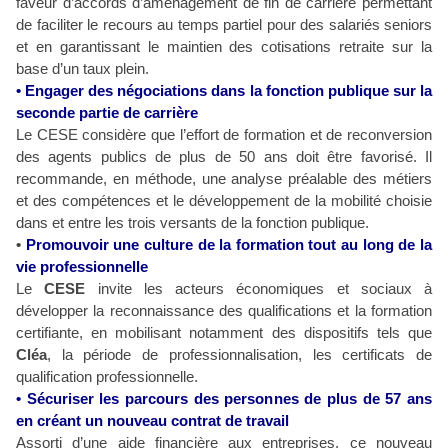
faveur d’accords d’aménagement de fin de carrière permettant
de faciliter le recours au temps partiel pour des salariés seniors
et en garantissant le maintien des cotisations retraite sur la
base d’un taux plein.
• Engager des négociations dans la fonction publique sur la
seconde partie de carrière
Le CESE considère que l’effort de formation et de reconversion
des agents publics de plus de 50 ans doit être favorisé. Il
recommande, en méthode, une analyse préalable des métiers
et des compétences et le développement de la mobilité choisie
dans et entre les trois versants de la fonction publique.
•
Promouvoir une culture de la formation tout au long de la
vie professionnelle
Le
CESE
invite les acteurs économiques et sociaux à
développer la reconnaissance des qualifications et la formation
certifiante, en mobilisant notamment des dispositifs tels que
Cléa
, la période de professionnalisation, les certificats de
qualification professionnelle.
• Sécuriser les parcours des personnes de plus de 57 ans
en créant un nouveau contrat de travail
Assorti d’une aide financière aux entreprises, ce nouveau