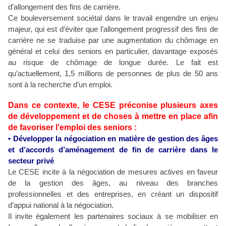
d’allongement des fins de carrière.
Ce bouleversement sociétal dans le travail engendre un enjeu
majeur, qui est d’éviter que l’allongement progressif des fins de
carrière ne se traduise par une augmentation du chômage en
général et celui des seniors en particulier, davantage exposés
au risque de chômage de longue durée. Le fait est
qu’actuellement, 1,5 millions de personnes de plus de 50 ans
sont à la recherche d’un emploi.
Dans ce contexte, le CESE préconise plusieurs axes
de développement et de choses à mettre en place afin
de favoriser l’emploi des seniors :
• Développer la négociation en matière de gestion des âges
et d’accords d’aménagement de fin de carrière dans le
secteur privé
Le CESE incite à la négociation de mesures actives en faveur
de la gestion des âges, au niveau des branches
professionnelles et des entreprises, en créant un dispositif
d’appui national à la négociation.
Il invite également les partenaires sociaux à se mobiliser en