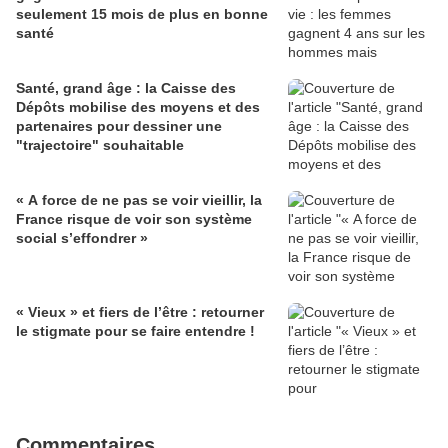
seulement 15 mois de plus en bonne
santé
Santé, grand âge : la Caisse des
Dépôts mobilise des moyens et des
partenaires pour dessiner une
"trajectoire" souhaitable
« A force de ne pas se voir vieillir, la
France risque de voir son système
social s’effondrer »
« Vieux » et fiers de l’être : retourner
le stigmate pour se faire entendre !
Commentaires