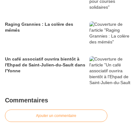
Raging Grannies : La colère des
mémés
Un café associatif ouvrira bientôt à
l'Ehpad de Saint-Julien-du-Sault dans
l'Yonne
Commentaires
Ajouter un commentaire