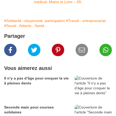
#Solidarité -citoyenneté -participation
#Travail - entreprenariat
#Social - Aidants - Santé -
Partager
Vous aimerez aussi
Il n’y a pas d’âge pour croquer la vie
à pleines dents
Seconde main pour courses
solidaires