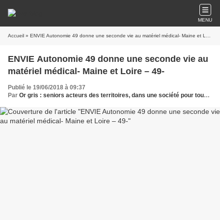
MENU
Accueil
» ENVIE Autonomie 49 donne une seconde vie au matériel médical- Maine et Loire – 49-
ENVIE Autonomie 49 donne une seconde vie au
matériel médical- Maine et Loire – 49-
Publié le 19/06/2018 à 09:37
Par
Or gris : seniors acteurs des territoires, dans une société pour tous les âges