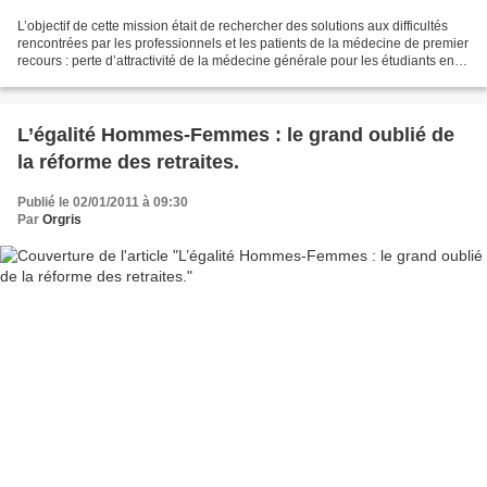
L’objectif de cette mission était de rechercher des solutions aux difficultés
rencontrées par les professionnels et les patients de la médecine de premier
recours : perte d’attractivité de la médecine générale pour les étudiants en
médecine, désaffection...
L’égalité Hommes-Femmes : le grand oublié de
la réforme des retraites.
Publié le 02/01/2011 à 09:30
Par
Orgris