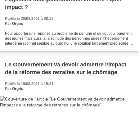
impact ?
Publié le 20/08/2011 à 08:33
Par
Orgris
Pour apporter une réponse au problème de pénurie et de coût du logement
des jeunes mais aussi à la solitude des personnes âgées, l’hébergement
intergénérationnel semble aujourd’hui une solution largement plébiscitée,
dans un contexte social et économique...
Le Gouvernement va devoir admettre l’impact
de la réforme des retraites sur le chômage
Publié le 18/08/2011 à 15:31
Par
Orgris