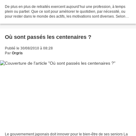
De plus en plus de retraités exercent aujourd’hui une profession, à temps
plein ou partiel. Que ce soit pour améliorer le quotidien, par nécessité, ou
pour rester dans le monde des actifs, les motivations sont diverses. Selon
une étude du Conseil d’orientation...
Où sont passés les centenaires ?
Publié le 30/08/2010 à 08:28
Par
Orgris
Le gouvernement japonais doit innover pour le bien-être de ses seniors La