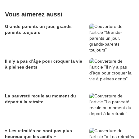
Vous aimerez aussi
Grands-parents un jour, grands-
parents toujours
Il n’y a pas d’âge pour croquer la vie
à pleines dents
La pauvreté recule au moment du
départ à la retraite
« Les retraités ne sont pas plus
heureux que les actifs »