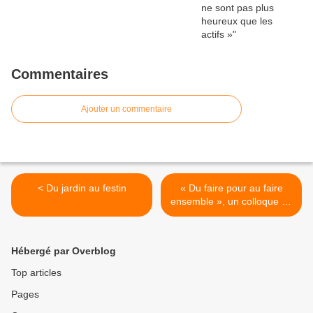
Commentaires
Ajouter un commentaire
< Du jardin au festin
« Du faire pour au faire
ensemble », un colloque de
France Bénévolat >
Hébergé par Overblog
Top articles
Pages