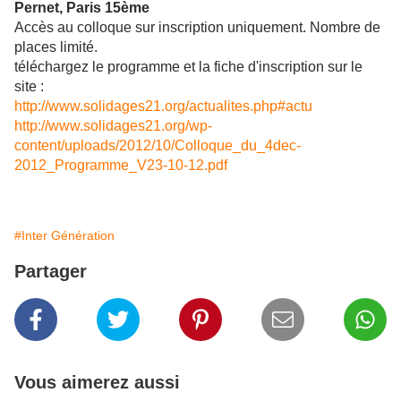
Pernet, Paris 15ème
Accès au colloque sur inscription uniquement. Nombre de
places limité.
téléchargez le programme et la fiche d'inscription sur le
site :
http://www.solidages21.org/actualites.php#actu
http://www.solidages21.org/wp-
content/uploads/2012/10/Colloque_du_4dec-
2012_Programme_V23-10-12.pdf
#Inter Génération
Partager
Vous aimerez aussi