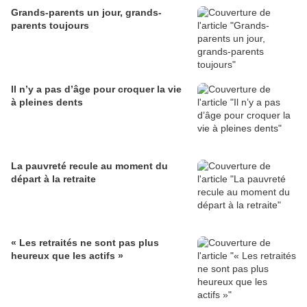
Grands-parents un jour, grands-
parents toujours
Il n’y a pas d’âge pour croquer la vie
à pleines dents
La pauvreté recule au moment du
départ à la retraite
« Les retraités ne sont pas plus
heureux que les actifs »