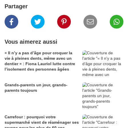
Partager
Vous aimerez aussi
« Il n’y a pas d’âge pour croquer la
vie à pleines dents, même avec un
dentier » : Fiona Lauriol lutte contre
l’isolement des personnes âgées
Grands-parents un jour, grands-
parents toujours
Carrefour : pourquoi votre
supermarché vient de réaménager ses
rayons pour les plus de 60 ans