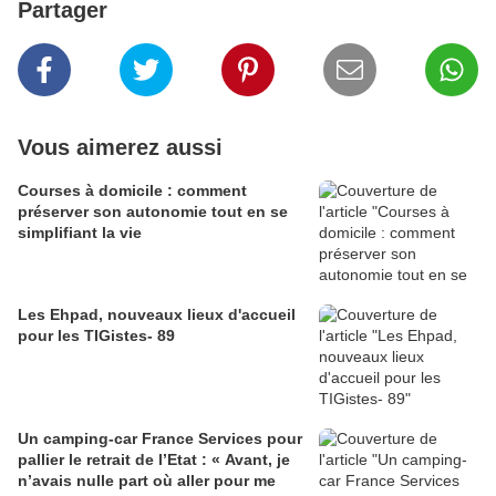
Partager
Vous aimerez aussi
Courses à domicile : comment
préserver son autonomie tout en se
simplifiant la vie
Les Ehpad, nouveaux lieux d'accueil
pour les TIGistes- 89
Un camping-car France Services pour
pallier le retrait de l’Etat : « Avant, je
n’avais nulle part où aller pour me