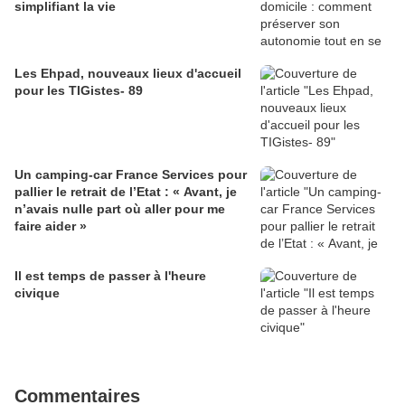
simplifiant la vie
Les Ehpad, nouveaux lieux d'accueil
pour les TIGistes- 89
Un camping-car France Services pour
pallier le retrait de l’Etat : « Avant, je
n’avais nulle part où aller pour me
faire aider »
Il est temps de passer à l'heure
civique
Commentaires