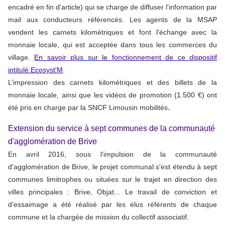
encadré en fin d'article) qui se charge de diffuser l'information par
mail aux conducteurs référencés. Les agents de la MSAP
vendent les carnets kilométriques et font l'échange avec la
monnaie locale, qui est acceptée dans tous les commerces du
village.
En savoir plus sur le fonctionnement de ce dispositif
intitulé Ecosyst'M
.
L’impression des carnets kilométriques et des billets de la
monnaie locale, ainsi que les vidéos de promotion (1.500 €) ont
.
été pris en charge par la SNCF Limousin mobilités
Extension du service à sept communes de la communauté
d'agglomération de Brive
En avril 2016, sous l'impulsion de la communauté
d'agglomération de Brive, le projet communal s'est étendu à sept
communes limitrophes ou situées sur le trajet en direction des
villes principales : Brive, Objat... Le travail de conviction et
d'essaimage a été réalisé par les élus référents de chaque
commune et la chargée de mission du collectif associatif.