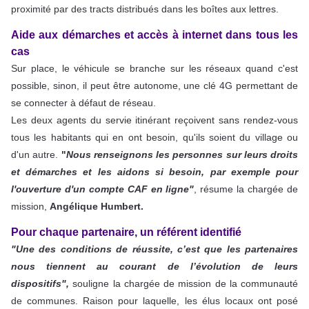
proximité par des tracts distribués dans les boîtes aux lettres.
Aide aux démarches et accès à internet dans tous les
cas
Sur place, le véhicule se branche sur les réseaux quand c'est
possible, sinon, il peut être autonome, une clé 4G permettant de
se connecter à défaut de réseau.
Les deux agents du servie itinérant reçoivent sans rendez-vous
tous les habitants qui en ont besoin, qu'ils soient du village ou
d'un autre.
"
Nous renseignons les personnes sur leurs droits
et démarches et les aidons si besoin, par exemple pour
l'ouverture d'un compte CAF en ligne"
, résume la chargée de
mission,
Angélique Humbert.
Pour chaque partenaire, un référent identifié
"Une des conditions de réussite, c’est que les partenaires
nous tiennent au courant de l’évolution de leurs
dispositifs",
souligne la chargée de mission de la communauté
de communes. Raison pour laquelle, les élus locaux ont posé