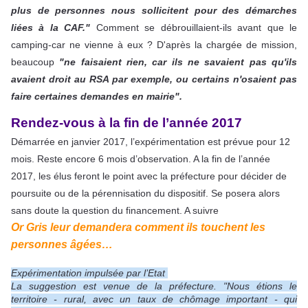
plus de personnes nous sollicitent pour des démarches
liées à la CAF."
Comment se débrouillaient-ils avant que le
camping-car ne vienne à eux ? D'après la chargée de mission,
beaucoup
"ne faisaient rien, car ils ne savaient pas qu'ils
avaient droit au RSA par exemple, ou certains n'osaient pas
faire certaines demandes en mairie".
Rendez-vous à la fin de l’année 2017
Démarrée en janvier 2017, l’expérimentation est prévue pour 12
mois. Reste encore 6 mois d’observation. A la fin de l’année
2017, les élus feront le point avec la préfecture pour décider de
poursuite ou de la pérennisation du dispositif. Se posera alors
sans doute la question du financement. A suivre
Or Gris leur demandera comment ils touchent les
personnes âgées…
Expérimentation impulsée par l’Etat
La suggestion est venue de la préfecture. "Nous étions le
territoire - rural, avec un taux de chômage important - qui