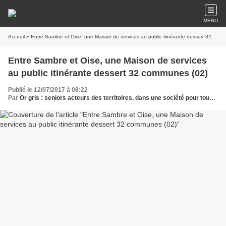
MENU
Accueil
» Entre Sambre et Oise, une Maison de services au public itinérante dessert 32 communes (02)
Entre Sambre et Oise, une Maison de services
au public itinérante dessert 32 communes (02)
Publié le 12/07/2017 à 08:22
Par
Or gris : seniors acteurs des territoires, dans une société pour tous les âges