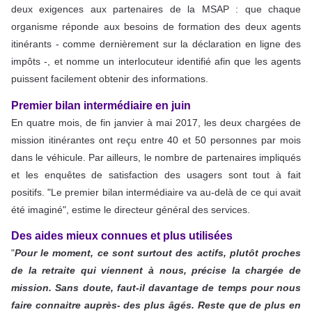
deux exigences aux partenaires de la MSAP : que chaque
organisme réponde aux besoins de formation des deux agents
itinérants - comme dernièrement sur la déclaration en ligne des
impôts -, et nomme un interlocuteur identifié afin que les agents
puissent facilement obtenir des informations.
Premier bilan intermédiaire en juin
En quatre mois, de fin janvier à mai 2017, les deux chargées de
mission itinérantes ont reçu entre 40 et 50 personnes par mois
dans le véhicule. Par ailleurs, le nombre de partenaires impliqués
et les enquêtes de satisfaction des usagers sont tout à fait
positifs. "Le premier bilan intermédiaire va au-delà de ce qui avait
été imaginé", estime le directeur général des services.
Des aides mieux connues et plus utilisées
"
Pour le moment, ce sont surtout des actifs, plutôt proches
de la retraite qui viennent à nous, précise la chargée de
mission. Sans doute, faut-il davantage de temps pour nous
faire connaitre auprès- des plus âgés. Reste que de plus en