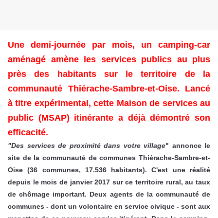
Une demi-journée par mois, un camping-car
aménagé amène les services publics au plus
près des habitants sur le territoire de la
communauté Thiérache-Sambre-et-Oise. Lancé
à titre expérimental, cette Maison de services au
public (MSAP) itinérante a déjà démontré son
efficacité.
"Des services de proximité dans votre village
" annonce le
site de la communauté de communes Thiérache-Sambre-et-
Oise (36 communes, 17.536 habitants). C'est une réalité
depuis le mois de janvier 2017 sur ce territoire rural, au taux
de chômage important. Deux agents de la communauté de
communes - dont un volontaire en service civique - sont aux