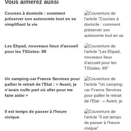
Vous aimerez aussi
Courses à domicile : comment
préserver son autonomie tout en se
simplifiant la vie
Les Ehpad, nouveaux lieux d'accueil
pour les TIGistes- 89
Un camping-car France Services pour
pallier le retrait de l’Etat : « Avant, je
n’avais nulle part où aller pour me
faire aider »
Il est temps de passer à l'heure
civique