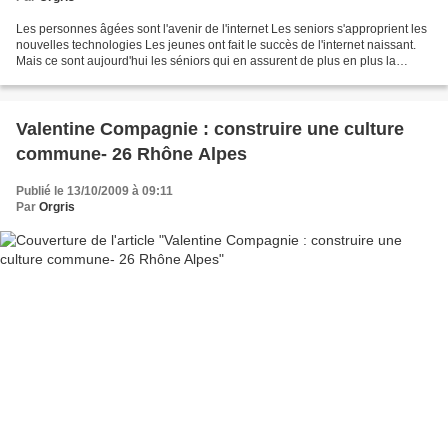
Les personnes âgées sont l'avenir de l'internet Les seniors s'approprient les
nouvelles technologies Les jeunes ont fait le succès de l'internet naissant.
Mais ce sont aujourd'hui les séniors qui en assurent de plus en plus la
percée, ont souligné des...
Valentine Compagnie : construire une culture
commune- 26 Rhône Alpes
Publié le 13/10/2009 à 09:11
Par
Orgris