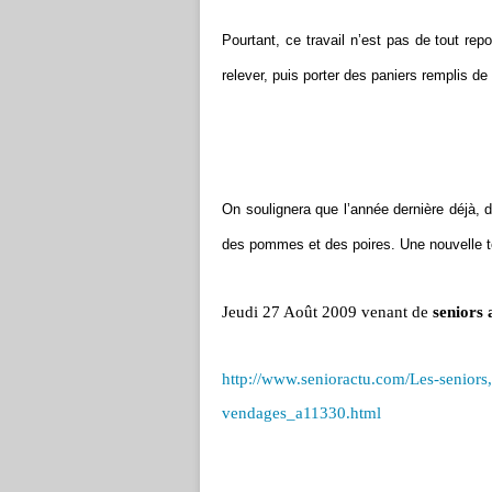
Pourtant, ce travail n’est pas de tout repo
relever, puis porter des paniers remplis de
On soulignera que l’année dernière déjà,
des pommes et des poires. Une nouvelle t
Jeudi 27 Août 2009 venant de
seniors 
http://www.senioractu.com/Les-seniors
vendages_a11330.html