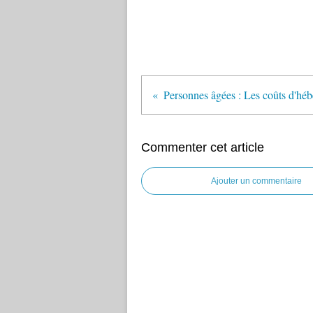
Commenter cet article
Ajouter un commentaire