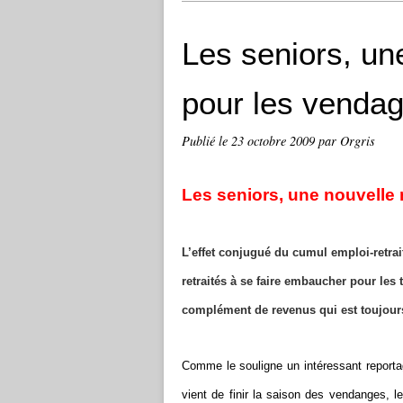
Les seniors, un
pour les venda
Publié le
23 octobre 2009
par Orgris
Les seniors, une nouvelle
L’effet conjugué du cumul emploi-retrai
retraités à se faire embaucher pour les
complément de revenus qui est toujours
Comme le souligne un intéressant reportag
vient de finir la saison des vendanges, le