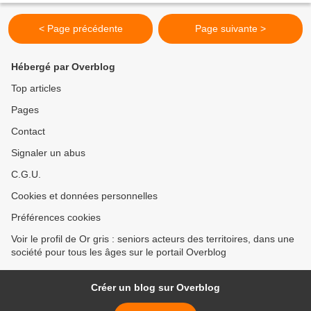
< Page précédente
Page suivante >
Hébergé par Overblog
Top articles
Pages
Contact
Signaler un abus
C.G.U.
Cookies et données personnelles
Préférences cookies
Voir le profil de Or gris : seniors acteurs des territoires, dans une
société pour tous les âges sur le portail Overblog
Créer un blog sur Overblog