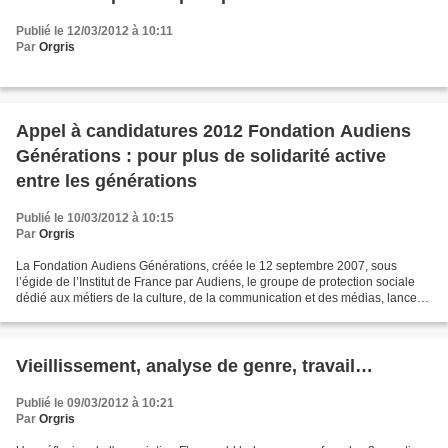
Publié le 12/03/2012 à 10:11
Par
Orgris
Appel à candidatures 2012 Fondation Audiens
Générations : pour plus de solidarité active
entre les générations
Publié le 10/03/2012 à 10:15
Par
Orgris
La Fondation Audiens Générations, créée le 12 septembre 2007, sous
l’égide de l’Institut de France par Audiens, le groupe de protection sociale
dédié aux métiers de la culture, de la communication et des médias, lance
son nouvel appel à candidatures....
Vieillissement, analyse de genre, travail…
Publié le 09/03/2012 à 10:21
Par
Orgris