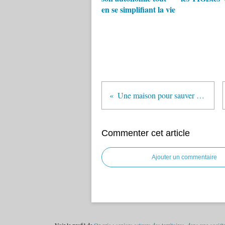
en se simplifiant la vie
Une maison pour sauver la médecine en campagne
Commenter cet article
Ajouter un commentaire