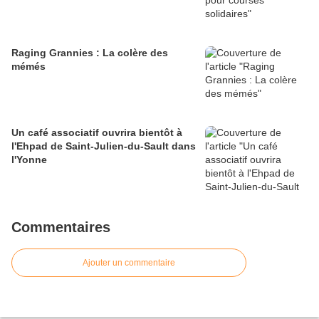
Raging Grannies : La colère des
mémés
Un café associatif ouvrira bientôt à
l'Ehpad de Saint-Julien-du-Sault dans
l'Yonne
Commentaires
Ajouter un commentaire